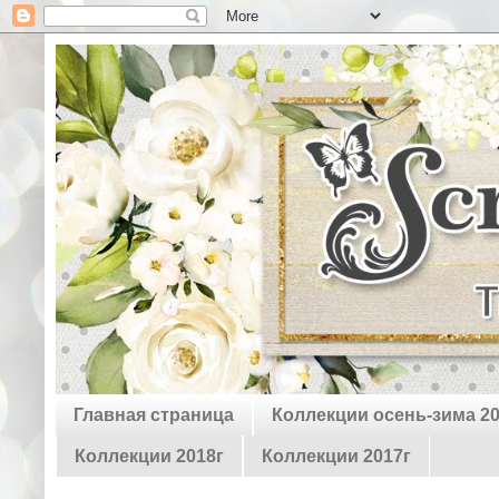
Главная страница
Коллекции осень-зима 2
Коллекции 2018г
Коллекции 2017г