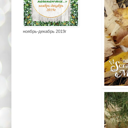
ноябрь-декабрь 2019г