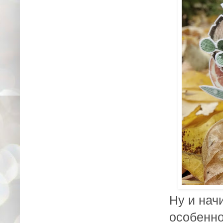
Ну и нач
особенно