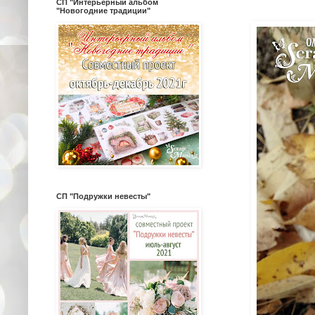
СП "Интерьерный альбом
"Новогодние традиции"
СП "Подружки невесты"